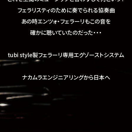
フェラリスティのために奏でられる協奏曲
あの時エンツォ・フェラーリもこの音を
確かに聴いていたのだった・・・
tubi style製フェラーリ専用
エグゾーストシステム
ナカムラエンジニアリングから日本へ